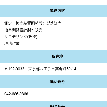
業務内容
測定・検査装置開発設計製造販売
治具開発設計製作販売
リモデリング(改造)
現地作業
所在地
〒192-0033 東京都八王子市高倉町59-14
電話番号
042-686-0866
FAX番号