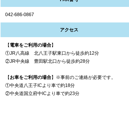
042-686-0867
アクセス
【
電車をご利用の場合
】
①JR八高線 北八王子駅東口から徒歩約12分
②JR中央線 豊田駅北口から徒歩約28分
【
お車をご利用の場合
】※事前のご連絡が必要です。
①中央道八王子ICより車で約18分
②中央道国立府中ICより車で約23分