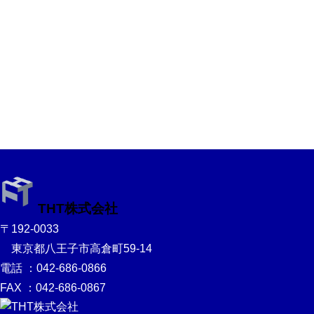
THT株式会社
〒192-0033
東京都八王子市高倉町59-14
電話 ：042-686-0866
FAX ：042-686-0867