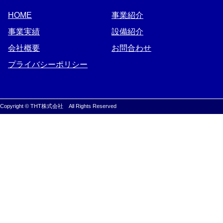
HOME
事業紹介
事業実績
設備紹介
会社概要
お問合わせ
プライバシーポリシー
Copyright © THT株式会社 All Rights Reserved