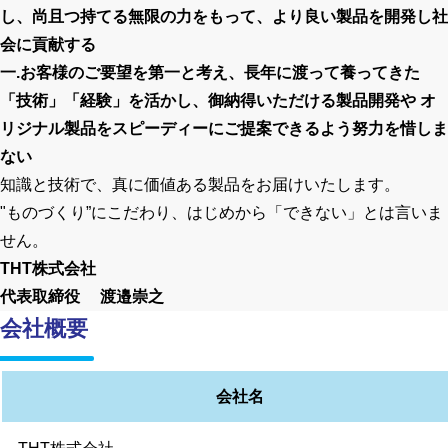
し、尚且つ持てる無限の力をもって、より良い製品を開発し社
会に貢献する
一.お客様のご要望を第一と考え、長年に渡って養ってきた
「技術」「経験」を活かし、御納得いただける製品開発や オ
リジナル製品をスピーディーにご提案できるよう努力を惜しま
ない
知識と技術で、真に価値ある製品をお届けいたします。
"ものづくり”にこだわり、はじめから「できない」とは言いま
せん。
THT株式会社
代表取締役 渡邉崇之
会社概要
会社名