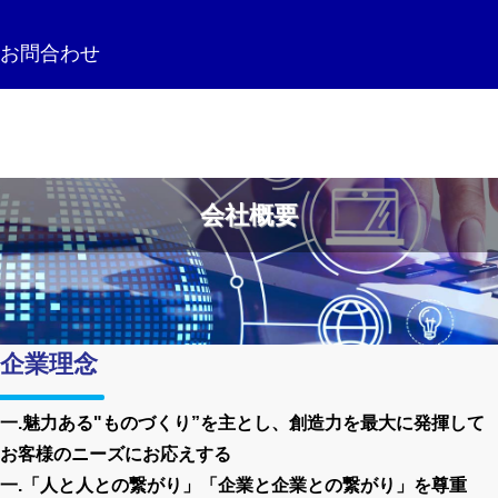
お問合わせ
会社概要
企業理念
一.魅力ある"ものづくり”を主とし、創造力を最大に発揮して
お客様のニーズにお応えする
一.「人と人との繋がり」「企業と企業との繋がり」を尊重